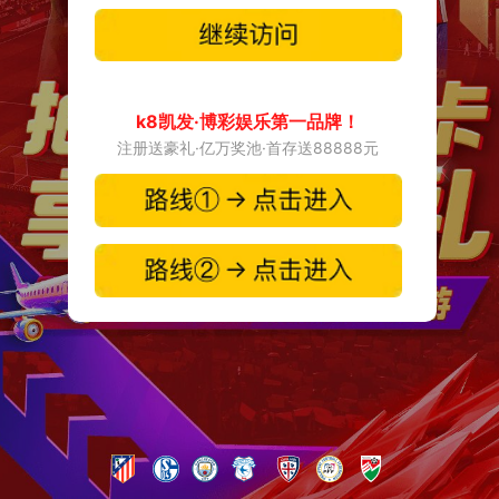
k8凯发·博彩娱乐第一品牌！
注册送豪礼·亿万奖池·首存送88888元